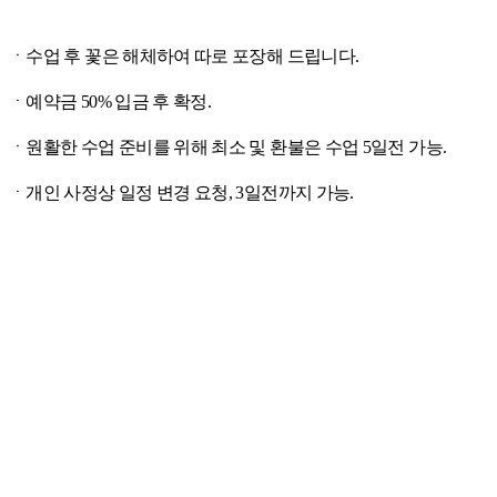
ㆍ수업 후 꽃은 해체하여 따로 포장해 드립니다.
ㆍ예약금 50% 입금 후 확정.
ㆍ원활한 수업 준비를 위해 최소 및 환불은 수업 5일전 가능.
ㆍ개인 사정상 일정 변경 요청, 3일전까지 가능.