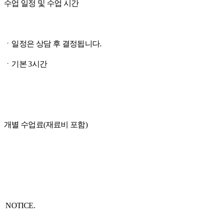
수업 일정 및 수업 시간
ㆍ일정은 상담 후 결정됩니다.
ㆍ기본 3시간
개별 수업료(재료비 포함)
NOTICE.