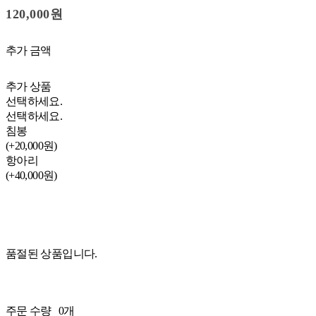
120,000원
추가 금액
추가 상품
선택하세요.
선택하세요.
침봉
(+20,000원)
항아리
(+40,000원)
품절된 상품입니다.
주문 수량
0개