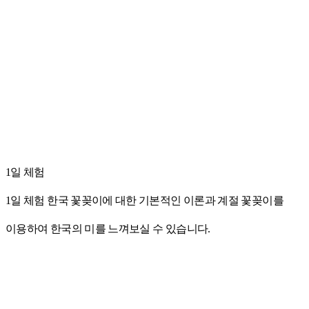
1일 체험
1일 체험 한국 꽃꽂이에 대한 기본적인 이론과 계절 꽃꽂이를
이용하여 한국의 미를 느껴보실 수 있습니다.