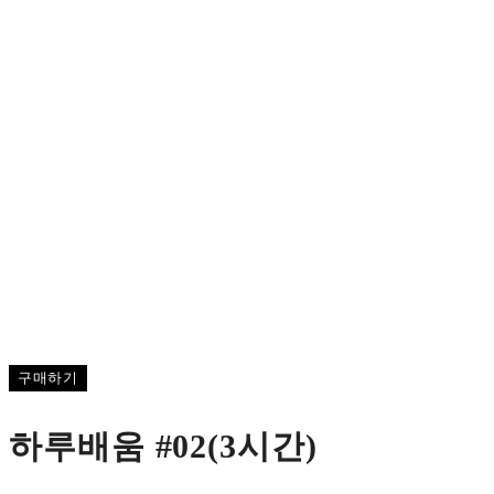
구매하기
하루배움 #02(3시간)