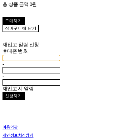
총 상품 금액
0원
구매하기
장바구니에 담기
재입고 알림 신청
휴대폰 번호
-
-
재입고 시 알림
신청하기
이용약관
개인정보처리방침