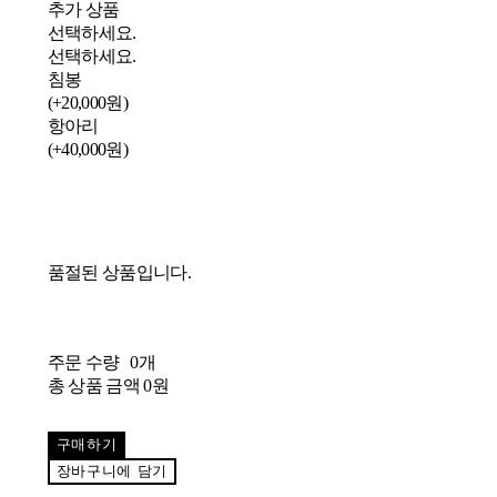
추가 상품
선택하세요.
선택하세요.
침봉
(+20,000원)
항아리
(+40,000원)
품절된 상품입니다.
주문 수량
0개
총 상품 금액
0원
구매하기
장바구니에 담기