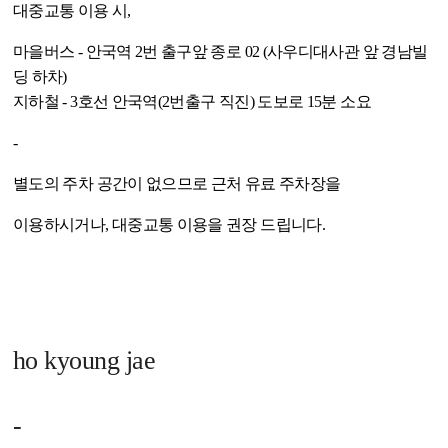
대중교통 이용 시,
마을버스 - 안국역 2번 출구앞 종로 02 (사우디대사관 앞 경남빌
딩 하차)
지하철 - 3호선 안국역(2번출구 직진) 도보로 15분 소요
-
별도의 주차 공간이 없으므로 근처 유료 주차장을
이용하시거나, 대중교통 이용을 권장 드립니다.
ho kyoung jae
-